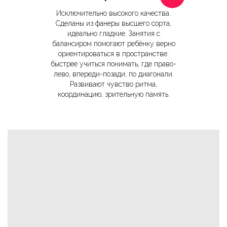
Исключительно высокого качества.
Сделаны из фанеры высшего сорта,
идеально гладкие. Занятия с
балансиром помогают ребёнку верно
ориентироваться в пространстве:
быстрее учиться понимать, где право-
лево, впереди-позади, по диагонали.
Развивают чувство ритма,
координацию, зрительную память.