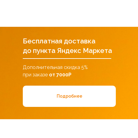
Бесплатная доставка
до пункта Яндекс Маркета
Дополнительная скидка 5%
при заказе
от 7000Р
Подробнее