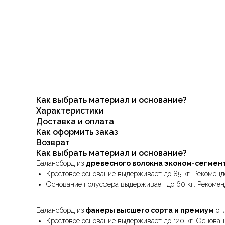
Как выбрать материал и основание?
Характеристики
Доставка и оплата
Как оформить заказ
Возврат
Как выбрать материал и основание?
Балансборд из
древесного волокна эконом-сегмен
Крестовое основание выдерживает до 85 кг. Рекомендо
Основание полусфера выдерживает до 60 кг. Рекоменд
Балансборд из
фанеры высшего сорта и премиум
отл
Крестовое основание выдерживает до 120 кг. Основани