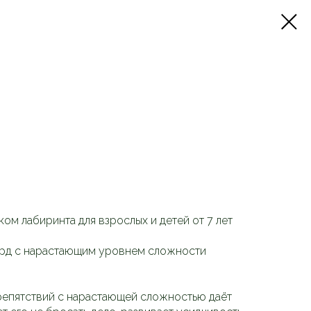
м лабиринта для взрослых и детей от 7 лет
рд с нарастающим уровнем сложности
епятствий с нарастающей сложностью даёт