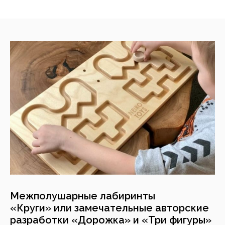
Межполушарные
лабиринты
«Круги» или замечательные авторские
разработки «Дорожка» и «Три фигуры»