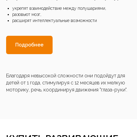
укрепят взаимодействие между полушариями,
разовьют мозг,
расширят интеллектуальные возможности
Подробнее
Благодаря невысокой сложности они подойдут для
детей от 1 года, стимулируя с 12 месяцев их мелкую
моторику, речь, координируя движения "глаза-руки".