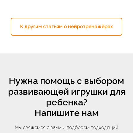
К другим статьям о нейротренажёрах
Нужна помощь с выбором
развивающей игрушки для
ребенка?
Напишите нам
Мы свяжемся с вами и подберем подходящий