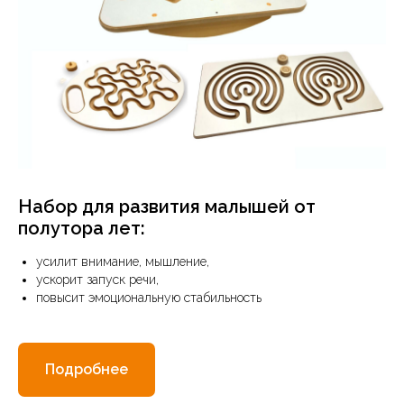
Набор для развития малышей от
полутора лет:
усилит внимание, мышление,
ускорит запуск речи,
повысит эмоциональную стабильность
Подробнее