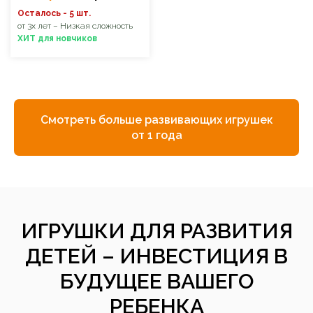
Осталось - 5 шт.
от 3х лет – Низкая сложность
ХИТ для новчиков
Смотреть больше развивающих игрушек
от 1 года
ИГРУШКИ ДЛЯ РАЗВИТИЯ
ДЕТЕЙ – ИНВЕСТИЦИЯ В
БУДУЩЕЕ ВАШЕГО
РЕБЕНКА