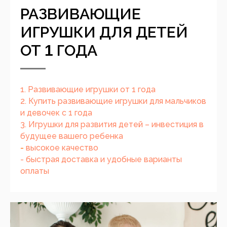
РАЗВИВАЮЩИЕ
ИГРУШКИ ДЛЯ ДЕТЕЙ
ОТ
ГОДА
1
1. Развивающие игрушки от 1 года
2. Купить развивающие игрушки для мальчиков
и девочек с 1 года
3. Игрушки для развития детей – инвестиция в
будущее вашего ребенка
-
высокое качество
- быстрая доставка и удобные варианты
оплаты