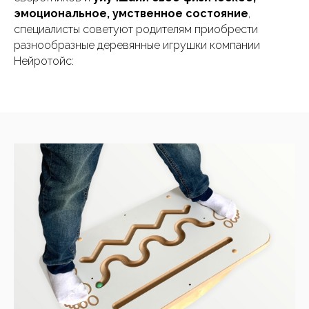
эмоциональное, умственное состояние
,
специалисты советуют родителям приобрести
разнообразные деревянные игрушки компании
Нейротойс: