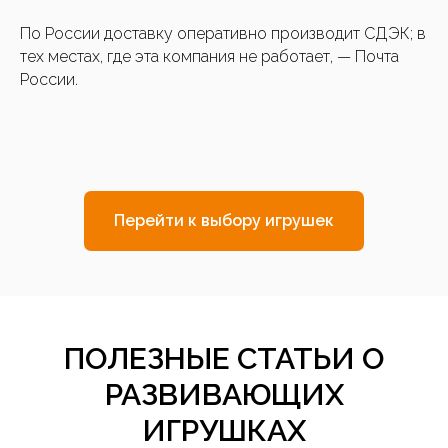
По России доставку оперативно производит
СДЭК
; в
тех местах, где эта компания не работает, — Почта
России.
Перейти к выбору игрушек
ПОЛЕЗНЫЕ СТАТЬИ О
РАЗВИВАЮЩИХ
ИГРУШКАХ