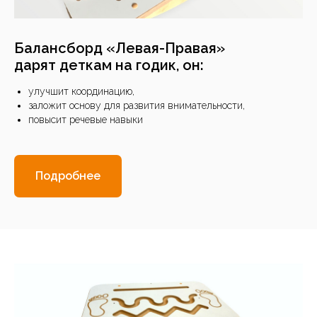
Балансборд
«Левая-Правая»
дарят деткам на годик, он:
улучшит координацию,
заложит основу для развития внимательности,
повысит речевые навыки
Подробнее