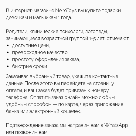
В интернет-магазине NeiroToys вы купите подарки
девочкам и мальчикам 1 года.
Родители, клинические психологи, логопеды,
занимающиеся возрастной группой 1-5 лет, отмечают:
доступные цены,
превосходное качество,
простоту оформления заказа,
быстрые сроки
Заказывая выбранный товар, укажите контактные
данные. После этого вы перейдете на страницу
оплаты, и ваш заказ будет привязан к номеру
телефона. Оплатить заказ онлайн можно любым
удобным способом — по карте, через приложение
банка или электронный кошелек
.
Подтверждение заказа мы направим вам в WhatsApp
или позвоним вам.