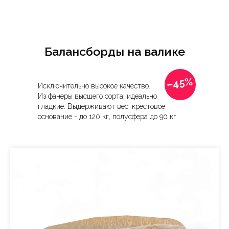
Балансборды на валике
–45%
Исключительно высокое качество.
Из фанеры высшего сорта, идеально
гладкие. Выдерживают вес: крестовое
основание - до 120 кг, полусфера до 90 кг.