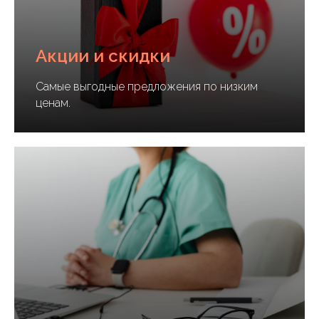
Акции и скидки
Самые выгодные предложения по низким
ценам.