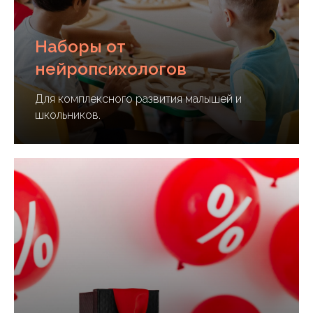
Наборы от
нейропсихологов
Для комплексного развития малышей и
школьников.