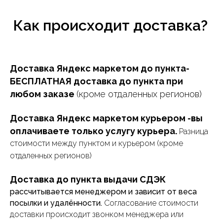
Как происходит доставка?
Доставка Яндекс маркетом до пункта-
БЕСПЛАТНАЯ доставка до пункта при
любом заказе
(кроме отдаленных регионов)
Доставка Яндекс маркетом курьером -вы
оплачиваете только услугу курьера.
Разница
стоимости между пунктом и курьером (кроме
отдаленных регионов)
Доставка до пункта выдачи СДЭК
рассчитывается менеджером и зависит от веса
посылки и удалённости.
Согласование стоимости
доставки происходит звонком менеджера или