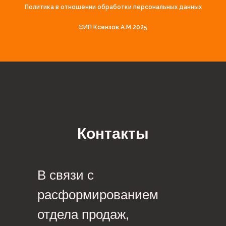
Политика в отношении обработки персональных данных
©
ИП Ксензов А.М 2025
Контакты
В связи c
расформированием
отдела продаж,