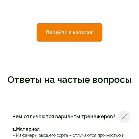
Перейти в каталог
Ответы на частые вопросы
Чем отличаются варианты тренажёров?
1.Материал
– Из фанеры высшего сорта – отличаются прочностью и