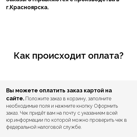
г.Красноярска.
Как происходит оплата?
Вы можете оплатить заказ картой на
сайте.
Положите заказ в корзину, заполните
необходимые поля и нажмите кнопку Оформить
заказ. Чек придёт вам на почту с указанием всей
юр.информации по которой можно проверить чек в
федеральной налоговой службе.