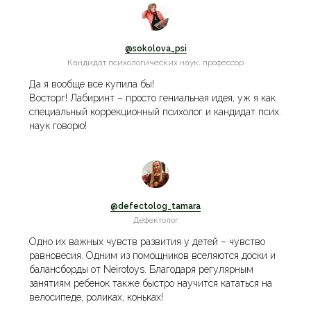
@sokolova_psi
Кандидат психологических наук, профессор
Да я вообще все купила бы!
Восторг! Лабиринт – просто гениальная идея, уж я как
специальный коррекционный психолог и кандидат псих.
наук говорю!
@defectolog_tamara
Дефектолог
Одно их важных чувств развития у детей – чувство
равновесия. Одним из помощников вселяются доски и
балансборды от Neirotoys. Благодаря регулярным
занятиям ребенок также быстро научится кататься на
велосипеде, роликах, коньках!