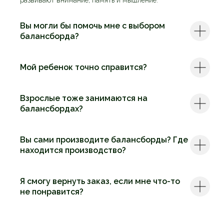
развивают внимание, память и мышление.
Вы могли бы помочь мне с выбором
балансборда?
Мой ребенок точно справится?
Взрослые тоже занимаются на
балансбордах?
Вы сами производите балансборды? Где
находится производство?
Я смогу вернуть заказ, если мне что-то
не понравится?