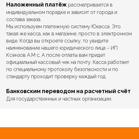
Наложенный платёж
рассматривается в
индивидуальном порядке и зависит от города и
состава заказа.
Мы используем платежную систему Юкасса. Это
такая же касса, как в магазине, просто в электронном
виде. Когда вы откроете ссылку, то увидите
наименование нашего юридического лица –
ИП
Ксензов А.М
с, А после оплаты вам придет
официальный кассовый чек на почту. Касса работает
по специальному протоколу безопасности и по
стандарту проходит проверку каждый год.
Банковским переводом на расчетный счёт
Для государственных и частных организации.