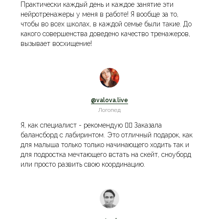
Практически каждый день и каждое занятие эти
нейротренажеры у меня в работе! Я вообще за то,
чтобы во всех школах, в каждой семье были такие. До
какого совершенства доведено качество тренажеров,
вызывает восхищение!
@valova.live
Логопед
Я, как специалист - рекомендую 👍🏼 Заказала
балансборд с лабиринтом. Это отличный подарок, как
для малыша только только начинающего ходить так и
для подростка мечтающего встать на скейт, сноуборд
или просто развить свою координацию.